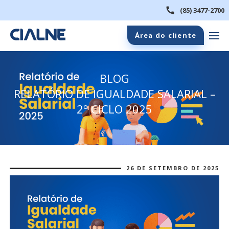
(85) 3477-2700
Área do cliente
BLOG
RELATÓRIO DE IGUALDADE SALARIAL –
2º CICLO 2025
26 DE SETEMBRO DE 2025