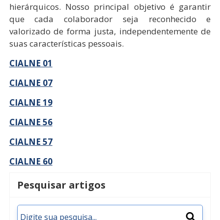
hierárquicos. Nosso principal objetivo é garantir
que cada colaborador seja reconhecido e
valorizado de forma justa, independentemente de
suas características pessoais.
CIALNE 01
CIALNE 07
CIALNE 19
CIALNE 56
CIALNE 57
CIALNE 60
Pesquisar artigos