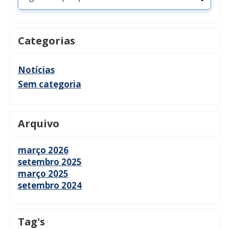
Categorias
Notícias
Sem categoria
Arquivo
março 2026
setembro 2025
março 2025
setembro 2024
Tag's