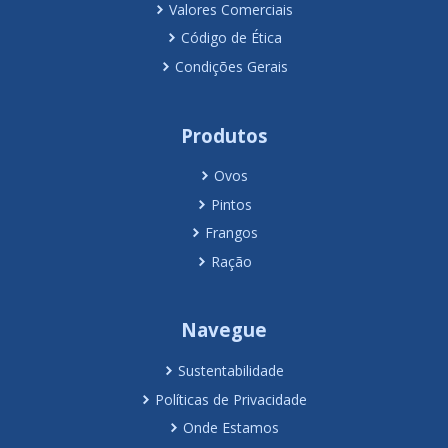
Valores Comerciais
Código de Ética
Condições Gerais
Produtos
Ovos
Pintos
Frangos
Ração
Navegue
Sustentabilidade
Políticas de Privacidade
Onde Estamos