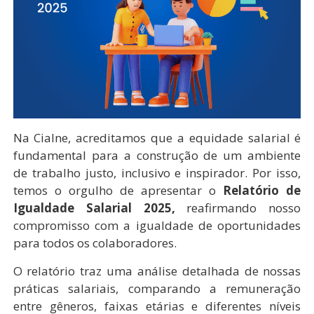
Na Cialne, acreditamos que a equidade salarial é
fundamental para a construção de um ambiente
de trabalho justo, inclusivo e inspirador. Por isso,
temos o orgulho de apresentar o
Relatório de
Igualdade Salarial 2025,
reafirmando nosso
compromisso com a igualdade de oportunidades
para todos os colaboradores.
O relatório traz uma análise detalhada de nossas
práticas salariais, comparando a remuneração
entre gêneros, faixas etárias e diferentes níveis