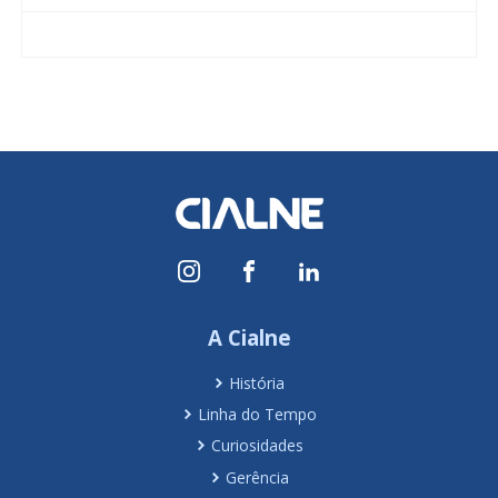
A Cialne
História
Linha do Tempo
Curiosidades
Gerência