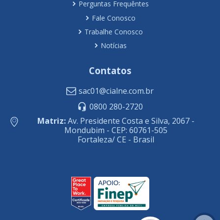
Perguntas Frequêntes
Fale Conosco
Trabalhe Conosco
Notícias
Contatos
sac01@cialne.com.br
0800 280-2720
Matriz:
Av. Presidente Costa e Silva, 2067 -
Mondubim - CEP: 60761-505
Fortaleza/ CE - Brasil