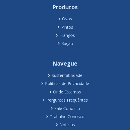
Produtos
Ovos
Pintos
Frangos
Ração
Navegue
Sustentabilidade
Políticas de Privacidade
Onde Estamos
Perguntas Frequêntes
Fale Conosco
Trabalhe Conosco
Notícias