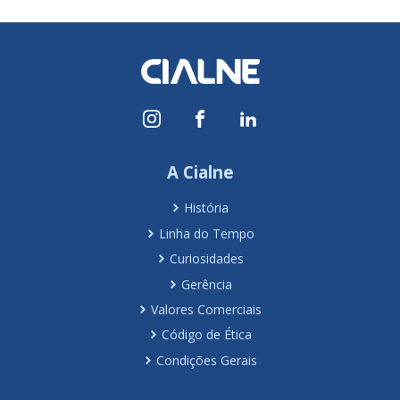
A Cialne
História
Linha do Tempo
Curiosidades
Gerência
Valores Comerciais
Código de Ética
Condições Gerais