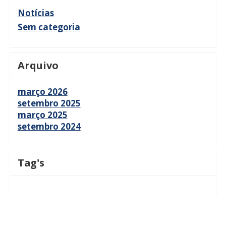
Notícias
Sem categoria
Arquivo
março 2026
setembro 2025
março 2025
setembro 2024
Tag's