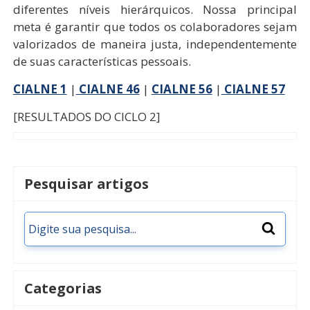
diferentes níveis hierárquicos. Nossa principal
meta é garantir que todos os colaboradores sejam
valorizados de maneira justa, independentemente
de suas características pessoais.
CIALNE 1
|
CIALNE 46
|
CIALNE 56
|
CIALNE 57
[RESULTADOS DO CICLO 2]
Pesquisar artigos
Categorias