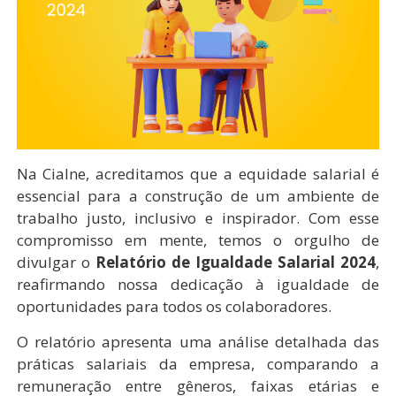
Na Cialne, acreditamos que a equidade salarial é
essencial para a construção de um ambiente de
trabalho justo, inclusivo e inspirador. Com esse
compromisso em mente, temos o orgulho de
divulgar o
Relatório de Igualdade Salarial 2024
,
reafirmando nossa dedicação à igualdade de
oportunidades para todos os colaboradores.
O relatório apresenta uma análise detalhada das
práticas salariais da empresa, comparando a
remuneração entre gêneros, faixas etárias e